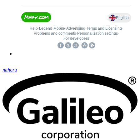
nahoru