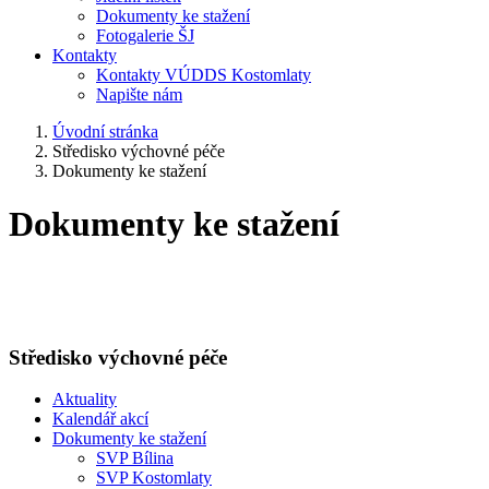
Dokumenty ke stažení
Fotogalerie ŠJ
Kontakty
Kontakty VÚDDS Kostomlaty
Napište nám
Úvodní stránka
Středisko výchovné péče
Dokumenty ke stažení
Dokumenty ke stažení
Středisko výchovné péče
Aktuality
Kalendář akcí
Dokumenty ke stažení
SVP Bílina
SVP Kostomlaty