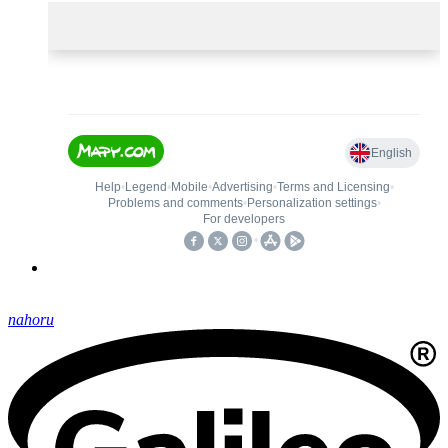
nahoru