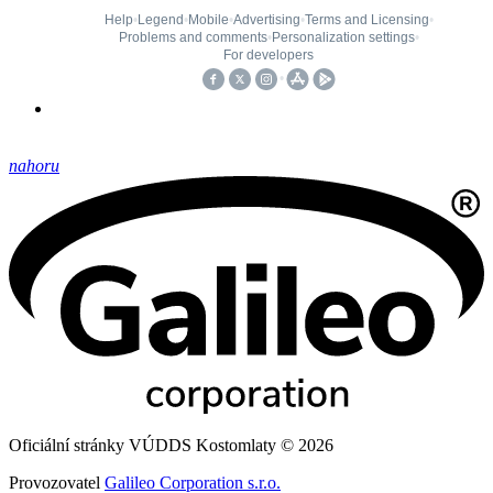
nahoru
Oficiální stránky VÚDDS Kostomlaty © 2026
Provozovatel
Galileo Corporation s.r.o.