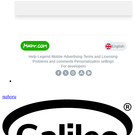
nahoru